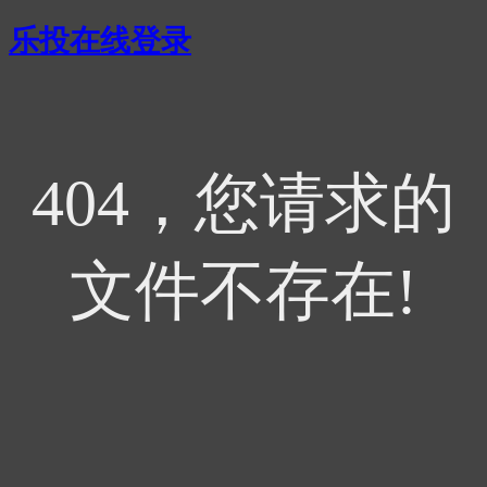
乐投在线登录
404，您请求的
文件不存在!