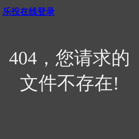
乐投在线登录
404，您请求的
文件不存在!