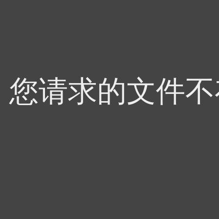
4，您请求的文件不